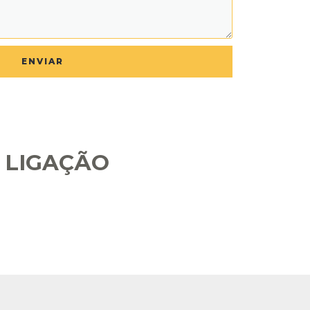
ENVIAR
 LIGAÇÃO