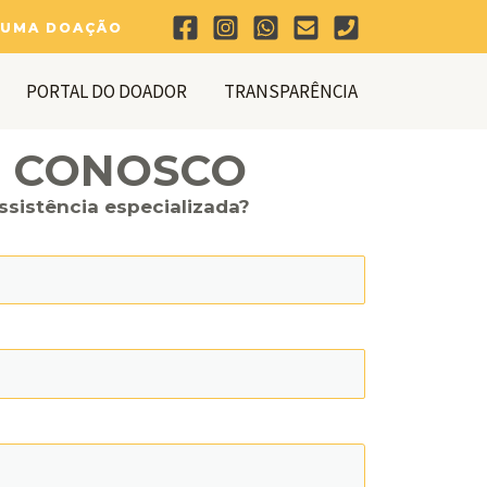
 UMA DOAÇÃO
PORTAL DO DOADOR
TRANSPARÊNCIA
E CONOSCO
ssistência especializada?