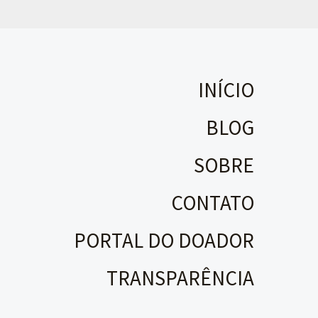
INÍCIO
BLOG
SOBRE
CONTATO
PORTAL DO DOADOR
TRANSPARÊNCIA