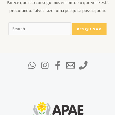
Parece que não conseguimos encontrar o que você está
procurando. Talvez fazer uma pesquisa possa ajudar.